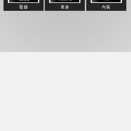
電器
車身
內裝