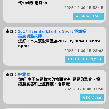
代sp4的 也有sp
2025-12-30 15:52:15
SANTAFE EVGT
主旨：
2017 Hyundai Elantra Sport 儀錶板
亮度調整故障
您好，本人駕駛車型為2017 Hyundai Elantra
Sport
2025-11-30 15:28:02
ELANTRA AD 汽油 1.6
主旨：
避震器
你好 車子在晃動大的地面會有 晃晃的聲音、懷
疑避震器和上座問題、會原廠
2025-11-10 08:31:50
KONA 汽油