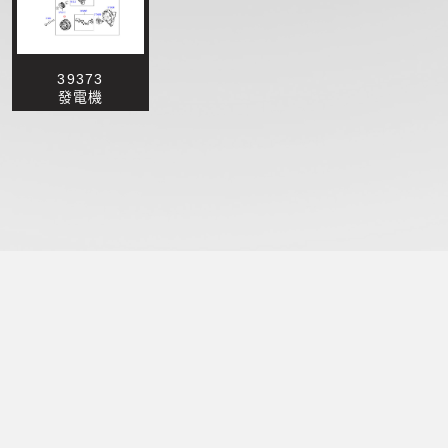
39373
發電機