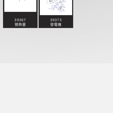
39367
39373
預熱塞
發電機