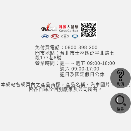
免付費電話：0800-898-200
門市地點：台北市士林區延平北路七
段177巷8號
營業時間：週一 ~ 週五 09:00-18:00
週六 09:00-17:00
週日及國定假日公休
詢價
本網站各網頁內之產品商標，產品名稱、汽車圖片，其資訊
皆各自歸於個別廠家及公司所有。
搜尋