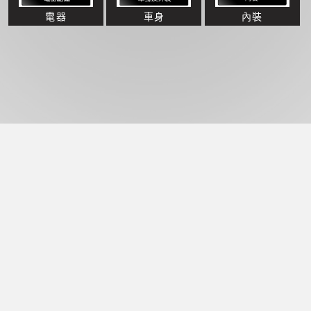
電器
車身
內裝