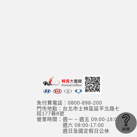
免付費電話：0800-898-200
門市地點：台北市士林區延平北路七
段177巷8號
營業時間：週一 ~ 週五 09:00-18:00
週六 09:00-17:00
詢價
週日及國定假日公休