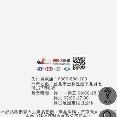
免付費電話：0800-898-200
門市地點：台北市士林區延平北路七
段177巷8號
營業時間：週一 ~ 週五 09:00-18:00
週六 09:00-17:00
詢價
週日及國定假日公休
本網站各網頁內之產品商標，產品名稱、汽車圖片，其資訊
皆各自歸於個別廠家及公司所有。