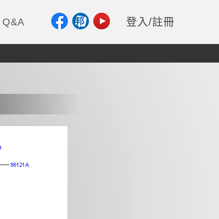
登入/註冊
Q&A