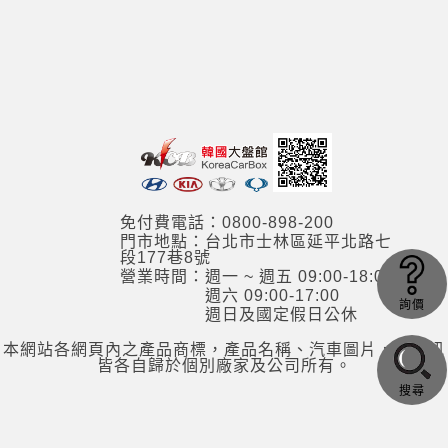
免付費電話：0800-898-200
門市地點：台北市士林區延平北路七
段177巷8號
營業時間：週一 ~ 週五 09:00-18:00
週六 09:00-17:00
詢價
週日及國定假日公休
本網站各網頁內之產品商標，產品名稱、汽車圖片，其資訊
皆各自歸於個別廠家及公司所有。
搜尋