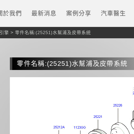
關於我們
最新消息
案例分享
汽車醫生
引擎
>
零件名稱:(25251)水幫浦及皮帶系統
零件名稱:(25251)水幫浦及皮帶系統