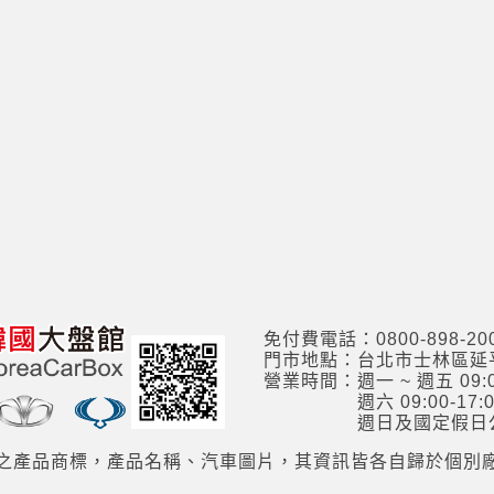
免付費電話：0800-898-20
門市地點：台北市士林區延平
營業時間：週一 ~ 週五 09:00
週六 09:00-17:0
週日及國定假日
之產品商標，產品名稱、汽車圖片，其資訊皆各自歸於個別