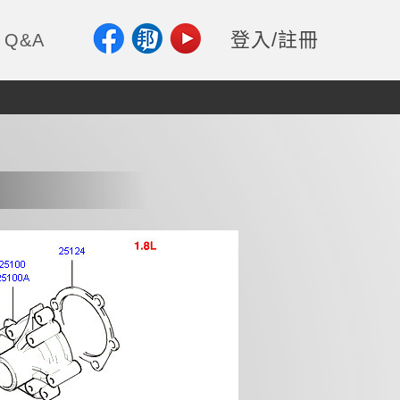
登入/註冊
Q&A