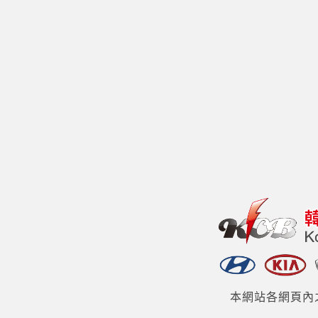
本網站各網頁內