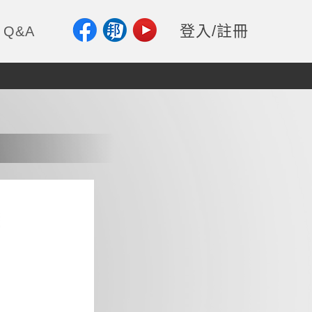
登入/註冊
Q&A