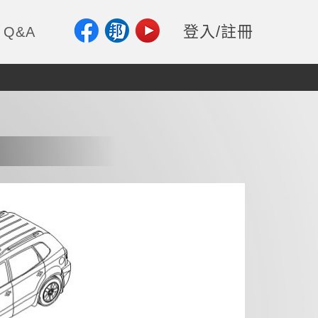
登入/註冊
Q&A