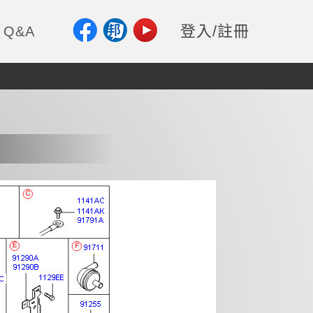
登入/註冊
Q&A