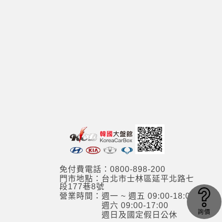
免付費電話：0800-898-200
門市地點：台北市士林區延平北路七
段177巷8號
營業時間：週一 ~ 週五 09:00-18:00
週六 09:00-17:00
詢價
週日及國定假日公休