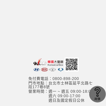
免付費電話：0800-898-200
門市地點：台北市士林區延平北路七
段177巷8號
營業時間：週一 ~ 週五 09:00-18:00
週六 09:00-17:00
詢價
週日及國定假日公休