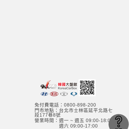
免付費電話：0800-898-200
門市地點：台北市士林區延平北路七
段177巷8號
營業時間：週一 ~ 週五 09:00-18:00
週六 09:00-17:00