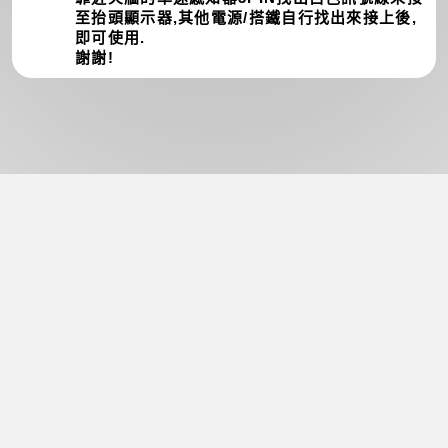
至抬頭顯示器,其他電源/搭鐵自行找出來接上後,
即可使用.
謝謝!