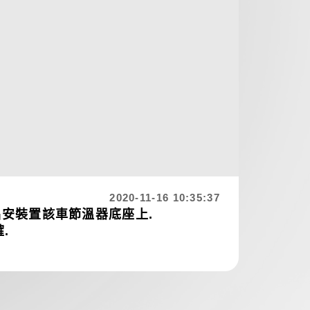
2020-11-16 10:35:37
品安裝置該車節溫器底座上.
.