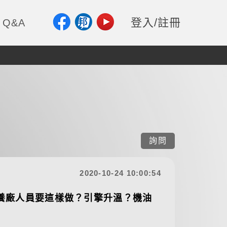
登入/註冊
Q&A
詢問
2020-10-24 10:00:54
養廠人員要這樣做？引擎升溫？機油