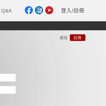
登入/註冊
Q&A
前往
註冊