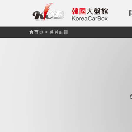
首頁
>
會員註冊