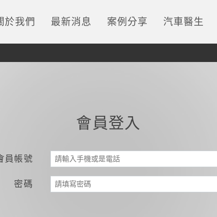
關於我們
最新消息
案例分享
汽車醫生
會員登入
會員帳號
密碼