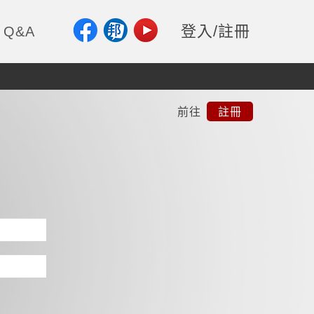
登入/註冊
Q&A
前往
註冊