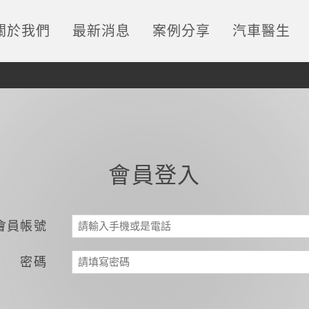
關於我們
最新消息
案例分享
汽車醫生
會員登入
會員帳號
密碼