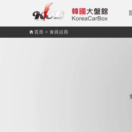
首頁
>
會員註冊