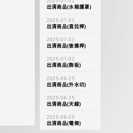
2025-07-01
出清商品(水箱護罩)
2025-07-01
出清商品(直拉桿)
2025-07-01
出清商品(後連桿)
2025-07-01
出清商品(飾板)
2025-06-25
出清商品(外水切)
2025-06-25
出清商品(天線)
2025-06-25
出清商品(電條)