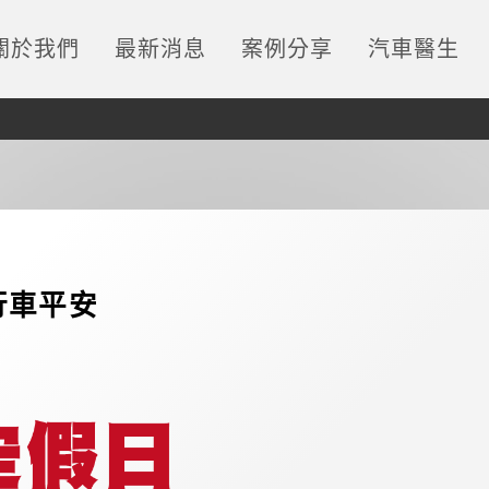
關於我們
最新消息
案例分享
汽車醫生
假行車平安