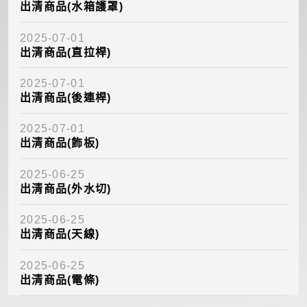
出清商品(水箱護罩)
2025-07-01
出清商品(直拉桿)
2025-07-01
出清商品(後連桿)
2025-07-01
出清商品(飾板)
2025-06-25
出清商品(外水切)
2025-06-25
出清商品(天線)
2025-06-25
出清商品(電條)