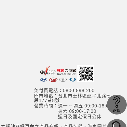
免付費電話：0800-898-200
門市地點：台北市士林區延平北路七
段177巷8號
營業時間：週一 ~ 週五 09:00-18:00
詢價
週六 09:00-17:00
週日及國定假日公休
本網站各網頁內之產品商標，產品名稱、汽車圖片，其資訊