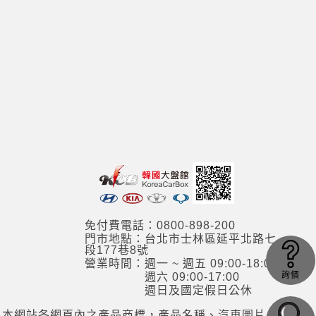
免付費電話：0800-898-200
門市地點：台北市士林區延平北路七
段177巷8號
營業時間：週一 ~ 週五 09:00-18:00
詢價
週六 09:00-17:00
週日及國定假日公休
本網站各網頁內之產品商標，產品名稱、汽車圖片，其資訊